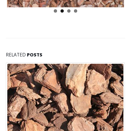
RELATED
POSTS