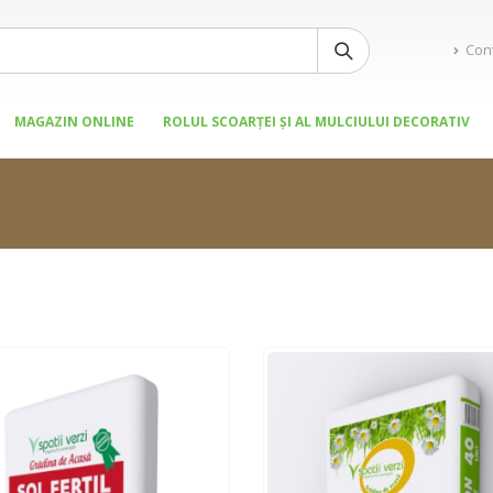
Con
MAGAZIN ONLINE
ROLUL SCOARȚEI ȘI AL MULCIULUI DECORATIV