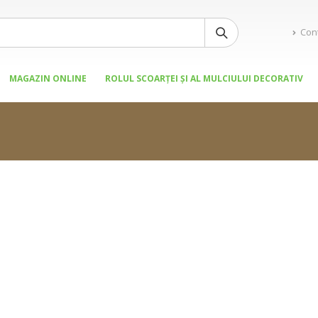
Con
MAGAZIN ONLINE
ROLUL SCOARȚEI ȘI AL MULCIULUI DECORATIV