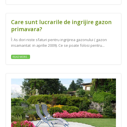
Care sunt lucrarile de ingrijire gazon
primavara?
Î: As dori niste sfaturi pentru ingrijirea gazonului ( gazon
insamantat in aprilie 2009). Ce se poate folosi pentru...
READ MORE...