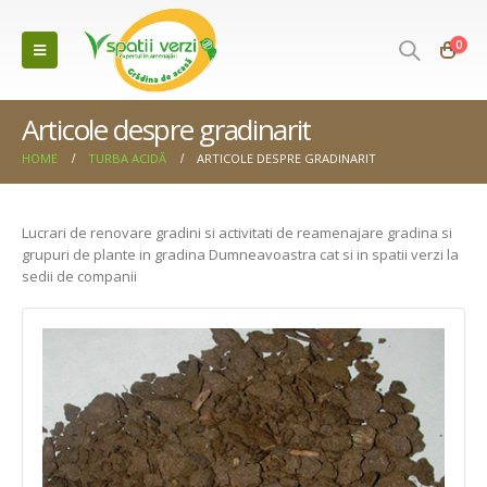
0
Articole despre gradinarit
HOME
TURBA ACIDĂ
ARTICOLE DESPRE GRADINARIT
Lucrari de renovare gradini si activitati de reamenajare gradina si
grupuri de plante in gradina Dumneavoastra cat si in spatii verzi la
sedii de companii